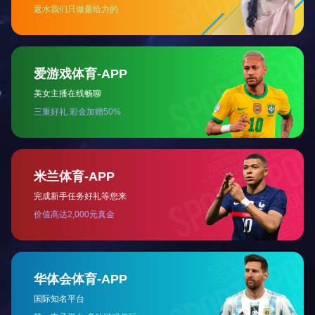
集团公司请北京爱康国宾
集团公司集中组织“用党的
体检中心上门为员工体检
十九大精神统一思想行...
了解详情 >
了解详情 >
集团公司组织党员和干部
群众收看党的十九大开幕...
了解详情 >
华体会（中国）
上一页
下一页
尾页